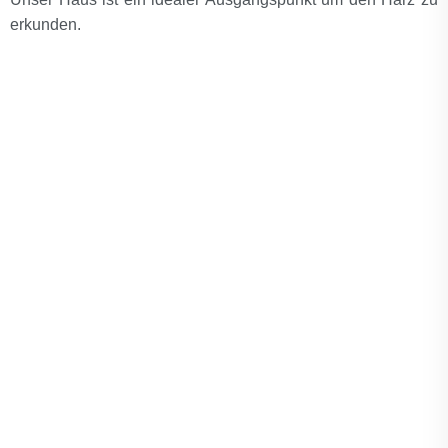
erkunden.