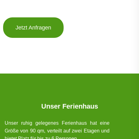
Jetzt Anfragen
Unser Ferienhaus
Unser ruhig gelegenes Ferienhaus hat eine
Größe von 90 qm, verteilt auf zwei Etagen und
bietet Platz für bis zu 6 Personen.