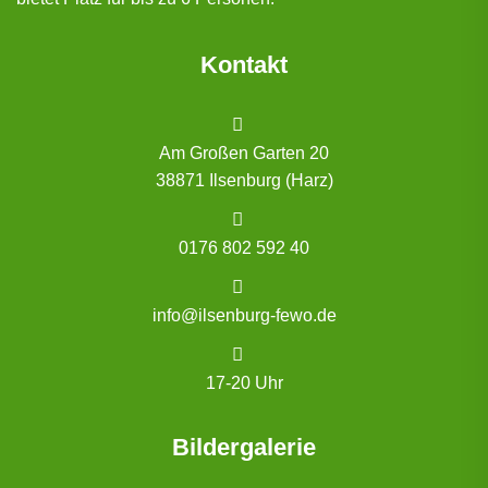
Kontakt
Am Großen Garten 20
38871 Ilsenburg (Harz)
0176 802 592 40
info@ilsenburg-fewo.de
17-20 Uhr
Bildergalerie